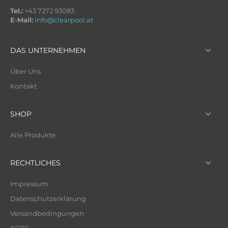
Tel.:
+43 7272 93083
E-Mail:
info@clearpool.at
DAS UNTERNEHMEN
Über Uns
Kontakt
SHOP
Alle Produkte
RECHTLICHES
Impressum
Datenschutzerklärung
Versandbedingungen