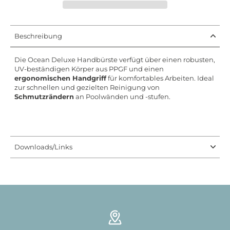
Beschreibung
Die Ocean Deluxe Handbürste verfügt über einen robusten,
UV-beständigen Körper aus PPGF und einen
ergonomischen Handgriff
für komfortables Arbeiten. Ideal
zur schnellen und gezielten Reinigung von
Schmutzrändern
an Poolwänden und -stufen.
Downloads/Links