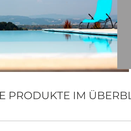
E PRODUKTE IM ÜBERB