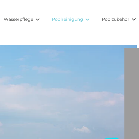
Wasserpflege
Poolreinigung
Poolzubehör