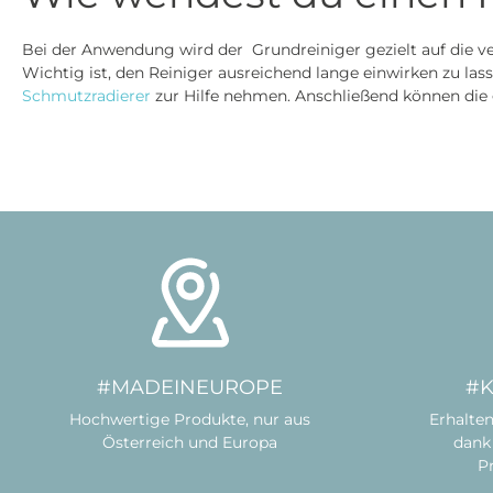
Bei der Anwendung wird der Grundreiniger gezielt auf die 
Wichtig ist, den Reiniger ausreichend lange einwirken zu l
Schmutzradierer
zur Hilfe nehmen. Anschließend können die
#MADEINEUROPE
#
Hochwertige Produkte, nur aus
Erhalten
Österreich und Europa
dank 
P