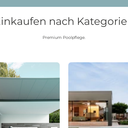
inkaufen nach Kategori
Premium Poolpflege.