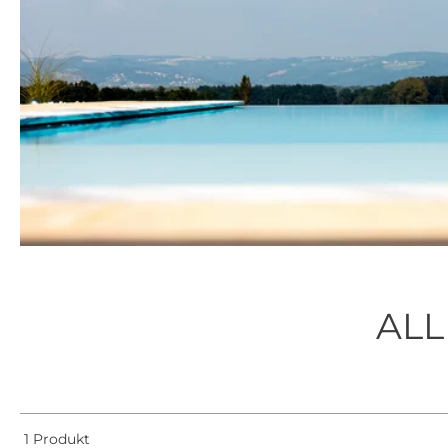
ALL
1 Produkt