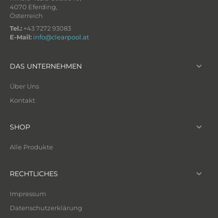
4070 Eferding,
Österreich
Tel.:
+43 7272 93083
E-Mail:
info@clearpool.at
DAS UNTERNEHMEN
Über Uns
Kontakt
SHOP
Alle Produkte
RECHTLICHES
Impressum
Datenschutzerklärung