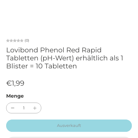
(0)
Lovibond Phenol Red Rapid
Tabletten (pH-Wert) erhältlich als 1
Blister = 10 Tabletten
€1,99
Menge
Ausverkauft