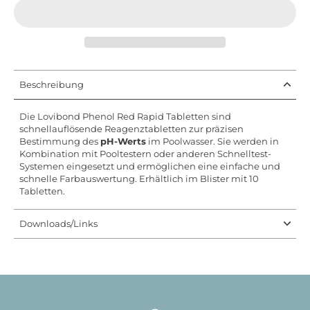
Beschreibung
Die Lovibond Phenol Red Rapid Tabletten sind
schnellauflösende Reagenztabletten zur präzisen
Bestimmung des
pH-Werts
im Poolwasser. Sie werden in
Kombination mit Pooltestern oder anderen Schnelltest-
Systemen eingesetzt und ermöglichen eine einfache und
schnelle Farbauswertung. Erhältlich im Blister mit 10
Tabletten.
Downloads/Links