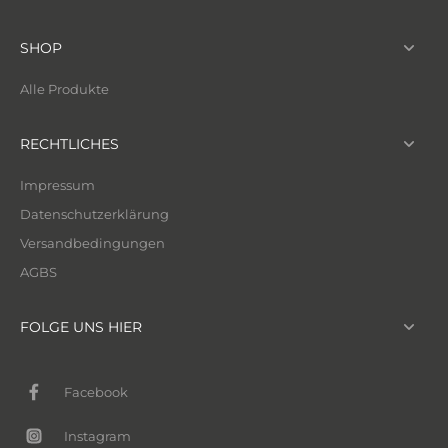
SHOP
Alle Produkte
RECHTLICHES
Impressum
Datenschutzerklärung
Versandbedingungen
AGBS
FOLGE UNS HIER
Facebook
Instagram